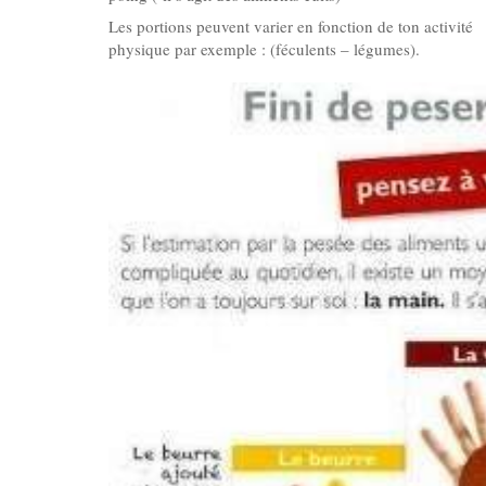
Les portions peuvent varier en fonction de ton activité
physique par exemple : (féculents – légumes).