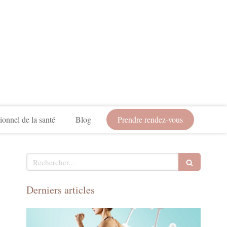
ionnel de la santé
Blog
Prendre rendez-vous
Rechercher
Derniers articles