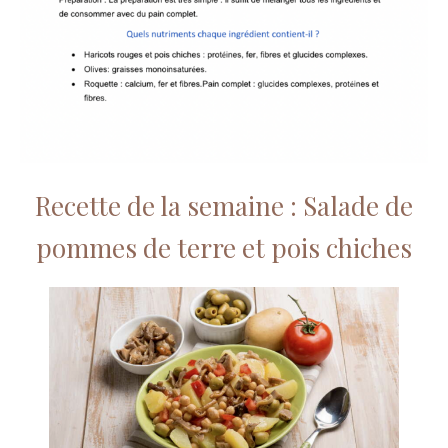
Recette de la semaine : Salade de
pommes de terre et pois chiches