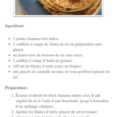
Ingrédients
2 petites bananes très mûres
3 cuillères à soupe de farine de riz ou préparation sans
gluten
un demi-verre de boisson de riz sans sucre
1 cuillère à soupe d’huile de graines
100 ml de blancs d’œufs (ceux en brique)
une pincée de cannelle moulue (si vous préférez) pincée de
sel
Préparation :
Écrasez d’abord les deux bananes mûres avec le lait
végétal de riz à l’aide d’une fourchette, jusqu’à formation
d’un mélange crémeux.
Ajouter les blancs d’œufs, pincée de sel et remuer.