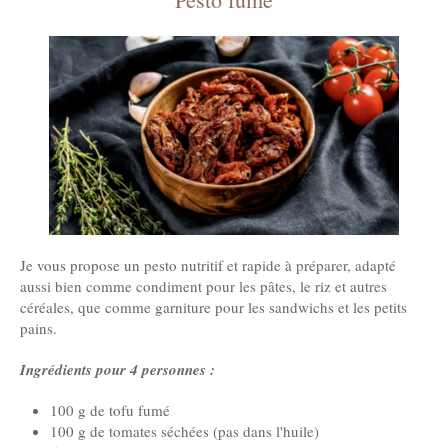
Je vous propose un pesto nutritif et rapide à préparer, adapté
aussi bien comme condiment pour les pâtes, le riz et autres
céréales, que comme garniture pour les sandwichs et les petits
pains.
Ingrédients pour 4 personnes :
100 g de tofu fumé
100 g de tomates séchées (pas dans l'huile)