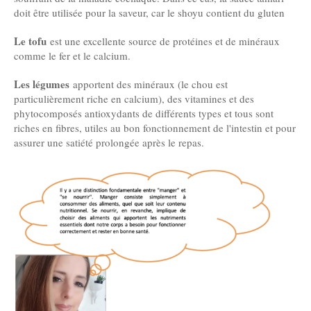
doit être utilisée pour la saveur, car le shoyu contient du gluten
Le tofu
est une excellente source de protéines et de minéraux
comme le fer et le calcium.
Les légumes
apportent des minéraux (le chou est
particulièrement riche en calcium), des vitamines et des
phytocomposés antioxydants de différents types et tous sont
riches en fibres, utiles au bon fonctionnement de l'intestin et pour
assurer une satiété prolongée après le repas.