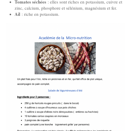
Tomates séchées
: elles sont riches en potassium, cuivre et
zinc, calcium, phosphore et sélénium, magnésium et fer.
Ail
: riche en potassium.