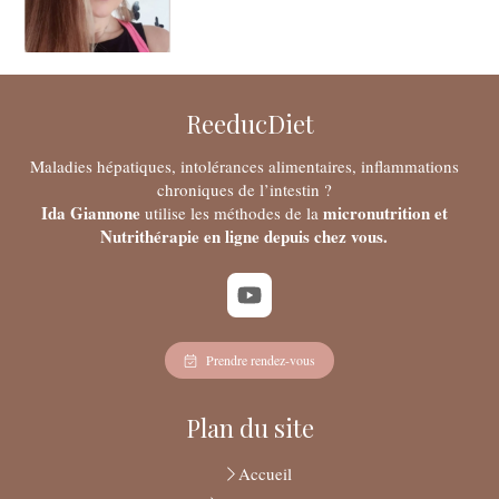
ReeducDiet
Maladies hépatiques, intolérances alimentaires, inflammations
chroniques de l’intestin ?
Ida Giannone
micronutrition et
utilise les méthodes de la
Nutrithérapie en ligne depuis chez vous.
Prendre rendez-vous
Plan du site
Accueil