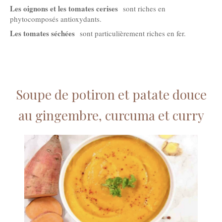
Les oignons et les tomates cerises
sont riches en
phytocomposés antioxydants.
Les tomates séchées
sont particulièrement riches en fer.
Soupe de potiron et patate douce
au gingembre, curcuma et curry