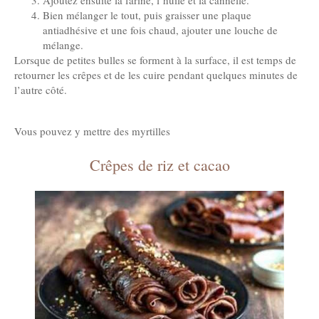
Ajoutez ensuite la farine, l’huile et la cannelle.
Bien mélanger le tout, puis graisser une plaque
antiadhésive et une fois chaud, ajouter une louche de
mélange.
Lorsque de petites bulles se forment à la surface, il est temps de
retourner les crêpes et de les cuire pendant quelques minutes de
l’autre côté.
Vous pouvez y mettre des myrtilles
Crêpes de riz et cacao