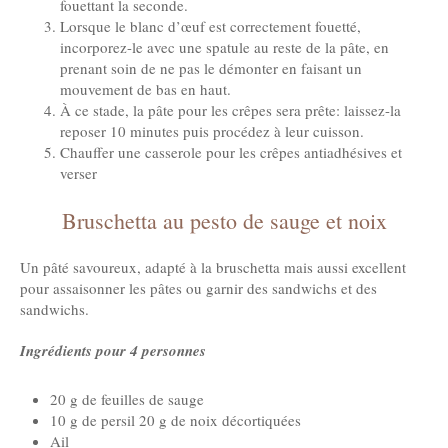
fouettant la seconde.
Lorsque le blanc d’œuf est correctement fouetté,
incorporez-le avec une spatule au reste de la pâte, en
prenant soin de ne pas le démonter en faisant un
mouvement de bas en haut.
À ce stade, la pâte pour les crêpes sera prête: laissez-la
reposer 10 minutes puis procédez à leur cuisson.
Chauffer une casserole pour les crêpes antiadhésives et
verser
Bruschetta au pesto de sauge et noix
Un pâté savoureux, adapté à la bruschetta mais aussi excellent
pour assaisonner les pâtes ou garnir des sandwichs et des
sandwichs.
Ingrédients pour 4 personnes
20 g de feuilles de sauge
10 g de persil 20 g de noix décortiquées
Ail