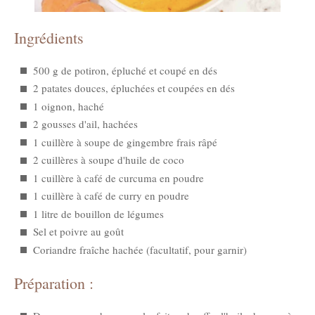
Ingrédients
500 g de potiron, épluché et coupé en dés
2 patates douces, épluchées et coupées en dés
1 oignon, haché
2 gousses d'ail, hachées
1 cuillère à soupe de gingembre frais râpé
2 cuillères à soupe d'huile de coco
1 cuillère à café de curcuma en poudre
1 cuillère à café de curry en poudre
1 litre de bouillon de légumes
Sel et poivre au goût
Coriandre fraîche hachée (facultatif, pour garnir)
Préparation :