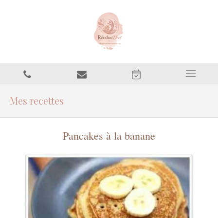
Mes recettes
Pancakes à la banane