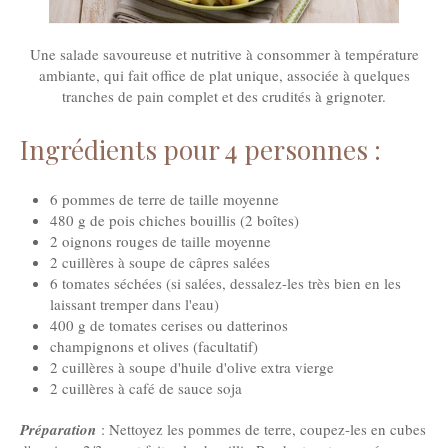
Une salade savoureuse et nutritive à consommer à température
ambiante, qui fait office de plat unique, associée à quelques
tranches de pain complet et des crudités à grignoter.
Ingrédients pour 4 personnes :
6 pommes de terre de taille moyenne
480 g de pois chiches bouillis (2 boîtes)
2 oignons rouges de taille moyenne
2 cuillères à soupe de câpres salées
6 tomates séchées (si salées, dessalez-les très bien en les
laissant tremper dans l'eau)
400 g de tomates cerises ou datterinos
champignons et olives (facultatif)
2 cuillères à soupe d'huile d'olive extra vierge
2 cuillères à café de sauce soja
Préparation
: Nettoyez les pommes de terre, coupez-les en cubes