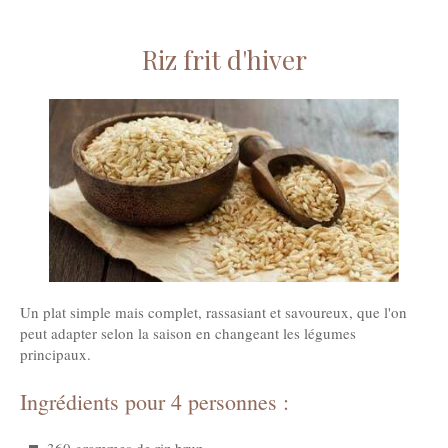
Riz frit d'hiver
Un plat simple mais complet, rassasiant et savoureux, que l'on
peut adapter selon la saison en changeant les légumes
principaux.
Ingrédients pour 4 personnes :