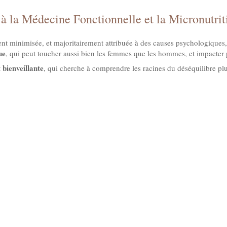
 à la Médecine Fonctionnelle et la Micronutrit
nt minimisée, et majoritairement attribuée à des causes psychologiques,
ue
, qui peut toucher aussi bien les femmes que les hommes, et impacter 
 bienveillante
, qui cherche à comprendre les racines du déséquilibre pl