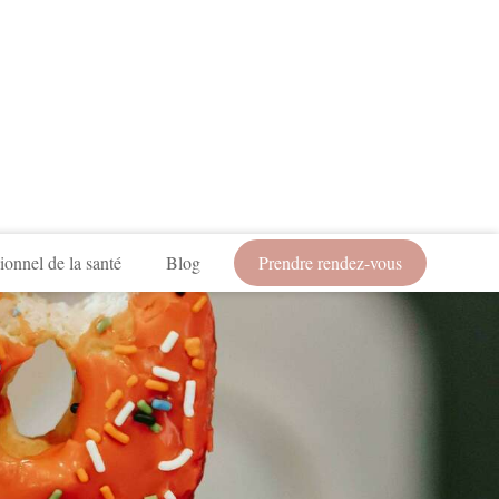
ionnel de la santé
Blog
Prendre rendez-vous