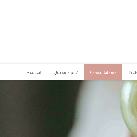
Accueil
Qui suis-je ?
Consultations
Prot