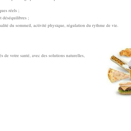
ues réels ;
t déséquilibres ;
alité du sommeil, activité physique, régulation du rythme de vie.
és de votre santé, avec des solutions naturelles,