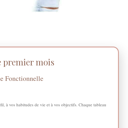
e premier mois
ne Fonctionnelle
ofil, à vos habitudes de vie et à vos objectifs. Chaque tableau