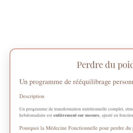
Perdre du poi
Un programme de rééquilibrage personna
Description
Un programme de transformation nutritionnelle complet, stru
entièrement sur mesure
hebdomadaire est
, ajusté en fonctio
Pourquoi la Médecine Fonctionnelle pour perdre du 