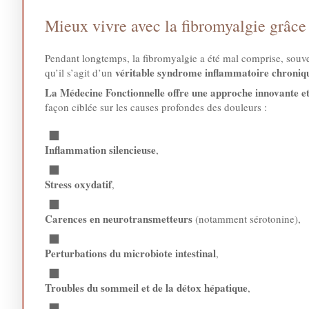
Mieux vivre avec la fibromyalgie grâce
Pendant longtemps, la fibromyalgie a été mal comprise, souve
véritable syndrome inflammatoire chroniq
qu’il s’agit d’un
La Médecine Fonctionnelle offre une approche innovante et
façon ciblée sur les causes profondes des douleurs :
Inflammation silencieuse
,
Stress oxydatif
,
Carences en neurotransmetteurs
(notamment sérotonine),
Perturbations du microbiote intestinal
,
Troubles du sommeil et de la détox hépatique
,