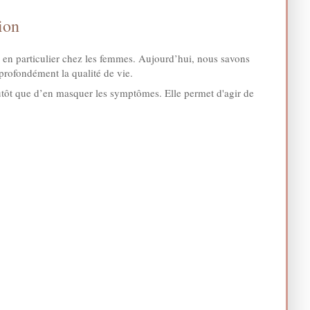
ion
 en particulier chez les femmes. Aujourd’hui, nous savons
profondément la qualité de vie.
utôt que d’en masquer les symptômes. Elle permet d'agir de