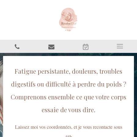
Fatigue persistante, douleurs, troubles
digestifs ou difficulté à perdre du poids ?
Comprenons ensemble ce que votre corps
essaie de vous dire.
Laissez moi vos coordonnées, et je vous recontacte sous
48h