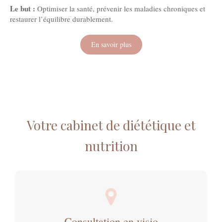
Le but :
Optimiser la santé, prévenir les maladies chroniques et
restaurer l’équilibre durablement.
En savoir plus
Votre cabinet de diététique et
nutrition
Consultation en visio