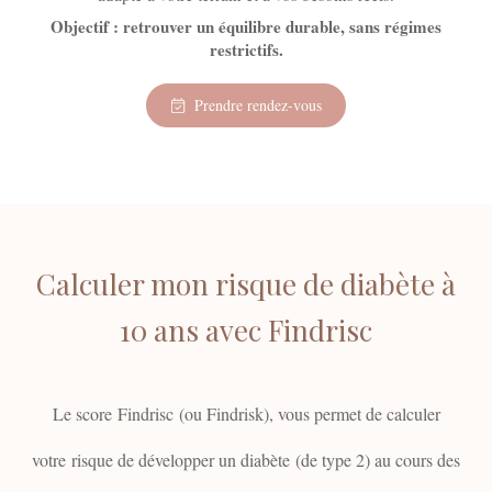
Objectif : retrouver un équilibre durable, sans régimes
restrictifs.
Prendre rendez-vous
Calculer mon risque de diabète à
10 ans avec Findrisc
Le score Findrisc (ou Findrisk), vous permet de calculer
votre risque de développer un diabète (de type 2) au cours des