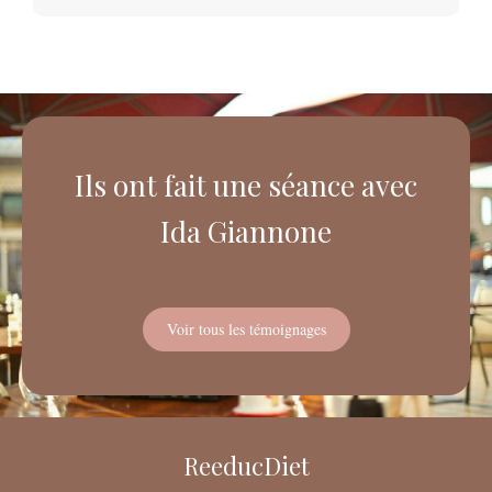
Ils ont fait une séance avec
Ida Giannone
Voir tous les témoignages
ReeducDiet