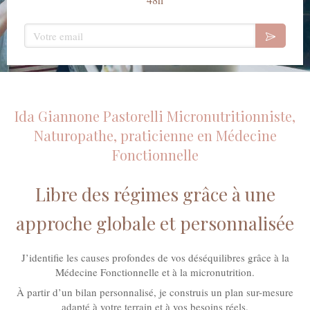
Votre email
Ida Giannone Pastorelli Micronutritionniste,
Naturopathe, praticienne en Médecine
Fonctionnelle
Libre des régimes grâce à une
approche globale et personnalisée
J’identifie les causes profondes de vos déséquilibres grâce à la
Médecine Fonctionnelle et à la micronutrition.
À partir d’un bilan personnalisé, je construis un plan sur-mesure
adapté à votre terrain et à vos besoins réels.