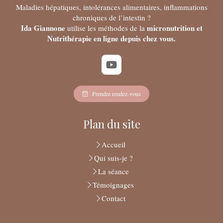
Maladies hépatiques, intolérances alimentaires, inflammations
chroniques de l’intestin ?
Ida Giannone
micronutrition et
utilise les méthodes de la
Nutrithérapie en ligne depuis chez vous.
Prendre rendez-vous
Plan du site
Accueil
Qui suis-je ?
La séance
Témoignages
Contact