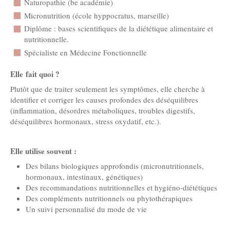
Naturopathie (be académie)
Micronutrition (école hyppocratus, marseille)
Diplôme : bases scientifiques de la diététique alimentaire et
nutritionnelle.
Spécialiste en Médecine Fonctionnelle
Elle fait quoi ?
Plutôt que de traiter seulement les symptômes, elle cherche à
identifier et corriger les causes profondes des déséquilibres
(inflammation, désordres métaboliques, troubles digestifs,
déséquilibres hormonaux, stress oxydatif, etc.).
Elle utilise souvent :
Des bilans biologiques approfondis (micronutritionnels,
hormonaux, intestinaux, génétiques)
Des recommandations nutritionnelles et hygiéno-diététiques
Des compléments nutritionnels ou phytothérapiques
Un suivi personnalisé du mode de vie